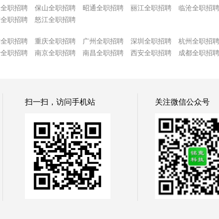
溪全职招聘
保山全职招聘
昭通全职招聘
丽江全职招聘
临沧全职招
宏全职招聘
怒江全职招聘
津全职招聘
重庆全职招聘
广州全职招聘
深圳全职招聘
杭州全职招
沙全职招聘
南京全职招聘
南昌全职招聘
西安全职招聘
成都全职招
扫一扫，访问手机站
关注微信公众号