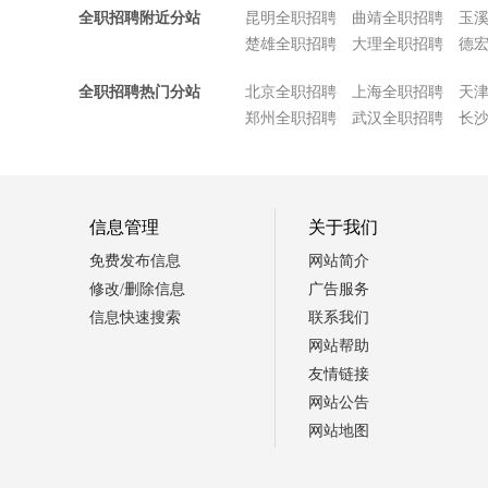
全职招聘附近分站
昆明全职招聘
曲靖全职招聘
玉
楚雄全职招聘
大理全职招聘
德
全职招聘热门分站
北京全职招聘
上海全职招聘
天
郑州全职招聘
武汉全职招聘
长
信息管理
关于我们
免费发布信息
网站简介
修改/删除信息
广告服务
信息快速搜索
联系我们
网站帮助
友情链接
网站公告
网站地图