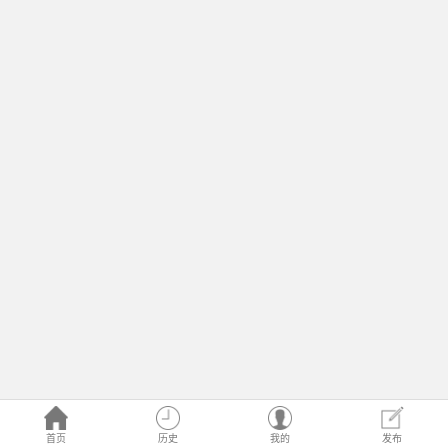
首页
历史
我的
发布