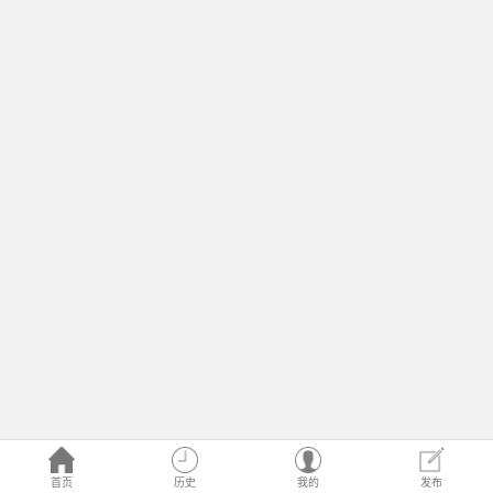
首页
历史
我的
发布