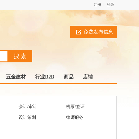
注册
登录
免费发布信息
五金建材
行业B2B
商品
店铺
会计/审计
机票/签证
设计策划
律师服务