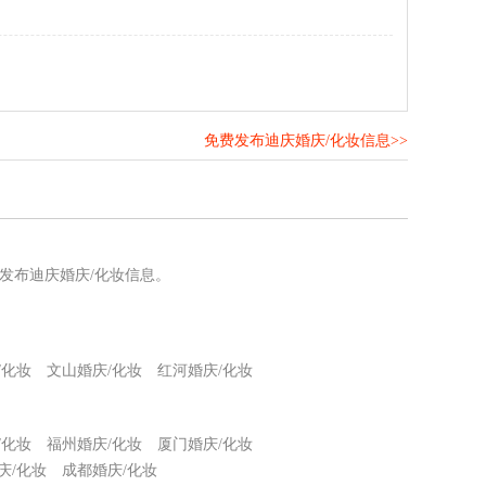
免费发布迪庆婚庆/化妆信息>>
！
发布迪庆婚庆/化妆信息。
/化妆
文山婚庆/化妆
红河婚庆/化妆
/化妆
福州婚庆/化妆
厦门婚庆/化妆
庆/化妆
成都婚庆/化妆