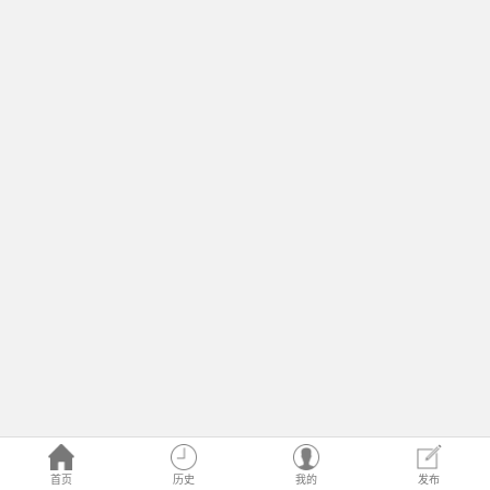
首页
历史
我的
发布