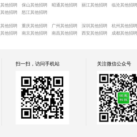
溪其他招聘
保山其他招聘
昭通其他招聘
丽江其他招聘
临沧其他招
宏其他招聘
怒江其他招聘
津其他招聘
重庆其他招聘
广州其他招聘
深圳其他招聘
杭州其他招
沙其他招聘
南京其他招聘
南昌其他招聘
西安其他招聘
成都其他招
扫一扫，访问手机站
关注微信公众号