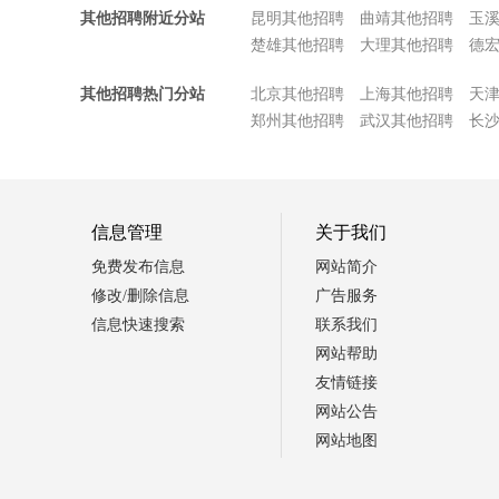
其他招聘附近分站
昆明其他招聘
曲靖其他招聘
玉
楚雄其他招聘
大理其他招聘
德
其他招聘热门分站
北京其他招聘
上海其他招聘
天
郑州其他招聘
武汉其他招聘
长
信息管理
关于我们
免费发布信息
网站简介
修改/删除信息
广告服务
信息快速搜索
联系我们
网站帮助
友情链接
网站公告
网站地图