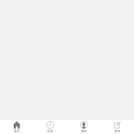
首页
历史
我的
发布