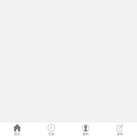
首页
历史
我的
发布