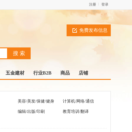
注册
登录
免费发布信息
五金建材
行业B2B
商品
店铺
美容/美发/保健/健身
计算机/网络/通信
编辑/出版/印刷
教育培训/翻译