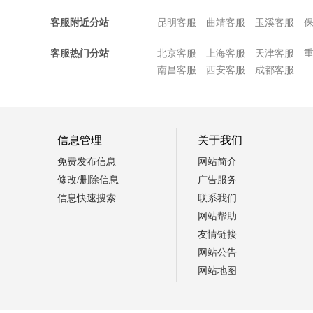
客服附近分站
昆明客服
曲靖客服
玉溪客服
客服热门分站
北京客服
上海客服
天津客服
南昌客服
西安客服
成都客服
信息管理
关于我们
免费发布信息
网站简介
修改/删除信息
广告服务
信息快速搜索
联系我们
网站帮助
友情链接
网站公告
网站地图