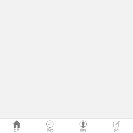
首页
历史
我的
发布