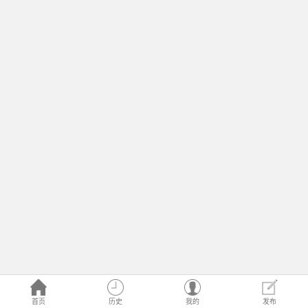
首页
历史
我的
发布